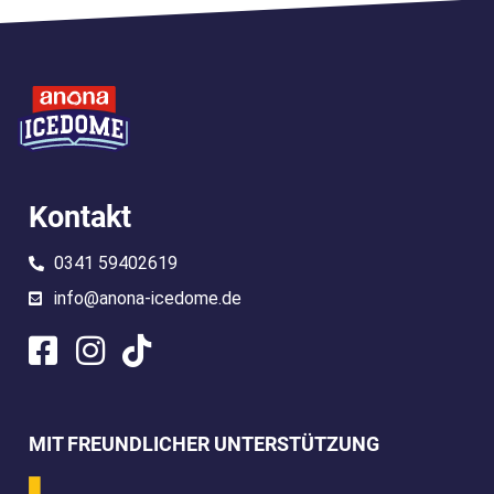
Kontakt
0341 59402619
info@anona-icedome.de
MIT FREUNDLICHER UNTERSTÜTZUNG