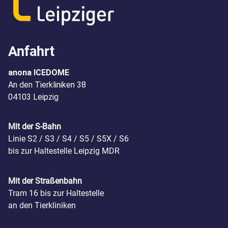
Anfahrt
anona ICEDOME
An den Tierkliniken 38
04103 Leipzig
Mit der S-Bahn
Linie S2 / S3 / S4 / S5 / S5X / S6
bis zur Haltestelle Leipzig MDR
Mit der Straßenbahn
Tram 16 bis zur Haltestelle
an den Tierkliniken