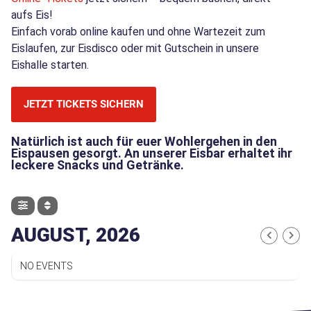
aufs Eis!
Einfach vorab online kaufen und ohne Wartezeit zum
Eislaufen, zur Eisdisco oder mit Gutschein in unsere
Eishalle starten.
JETZT TICKETS SICHERN
Natürlich ist auch für euer Wohlergehen in den
Eispausen gesorgt. An unserer Eisbar erhaltet ihr
leckere Snacks und Getränke.
AUGUST, 2026
NO EVENTS